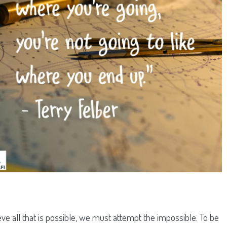
eve all that is possible, we must attempt the impossible. To be