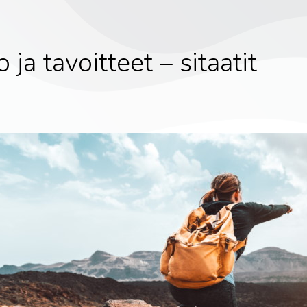
o ja tavoitteet – sitaatit