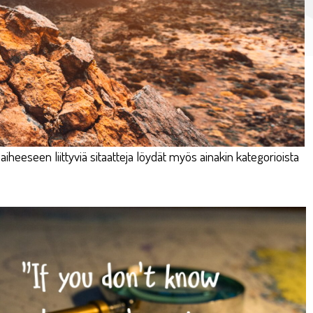
 aiheeseen liittyviä sitaatteja löydät myös ainakin kategorioista