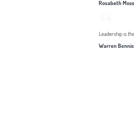
Rosabeth Moss
Leadership is the 
Warren Bennis