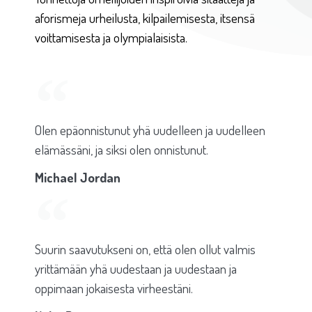
aforismeja urheilusta, kilpailemisesta, itsensä
voittamisesta ja olympialaisista.
Olen epäonnistunut yhä uudelleen ja uudelleen
elämässäni, ja siksi olen onnistunut.
Michael Jordan
Suurin saavutukseni on, että olen ollut valmis
yrittämään yhä uudestaan ja uudestaan ja
oppimaan jokaisesta virheestäni.