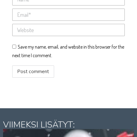
Email *
Website
Save my name, email, and website in this browser for the
next time I comment.
Post comment
VIIMEKSI LISÄTYT: