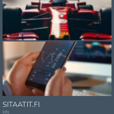
SITAATIT.FI
Info