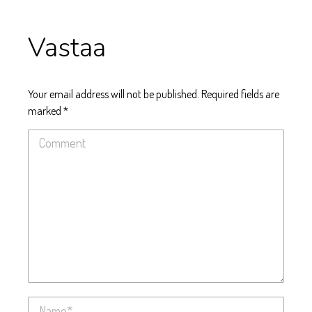
Vastaa
Your email address will not be published. Required fields are
marked
*
Comment
Name *