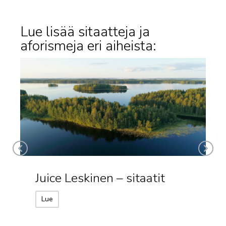
Lue lisää sitaatteja ja
aforismeja eri aiheista:
Juice Leskinen – sitaatit
Lue