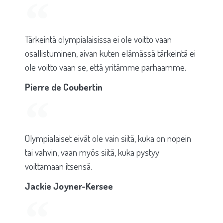
Tärkeintä olympialaisissa ei ole voitto vaan
osallistuminen, aivan kuten elämässä tärkeintä ei
ole voitto vaan se, että yritämme parhaamme.
Pierre de Coubertin
Olympialaiset eivät ole vain siitä, kuka on nopein
tai vahvin, vaan myös siitä, kuka pystyy
voittamaan itsensä.
Jackie Joyner-Kersee