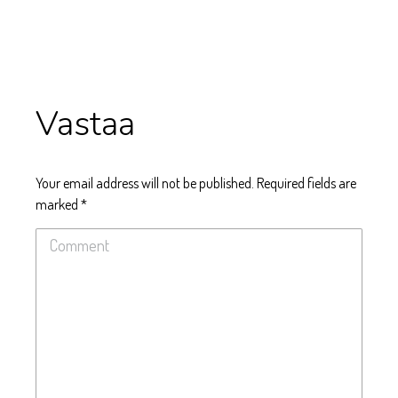
Vastaa
Your email address will not be published. Required fields are
marked
*
Comment