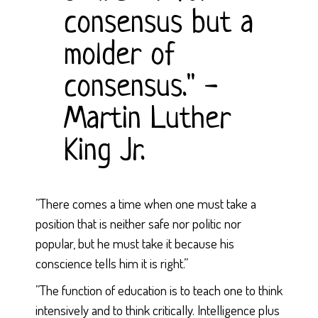
consensus but a
molder of
consensus." -
Martin Luther
King Jr.
”There comes a time when one must take a
position that is neither safe nor politic nor
popular, but he must take it because his
conscience tells him it is right.”
”The function of education is to teach one to think
intensively and to think critically. Intelligence plus