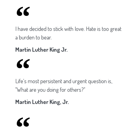
I have decided to stick with love. Hate is too great
a burden to bear.
Martin Luther King Jr.
Life's most persistent and urgent question is,
"What are you doing for others?"
Martin Luther King, Jr.