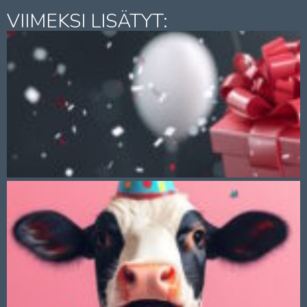
VIIMEKSI LISÄTYT: