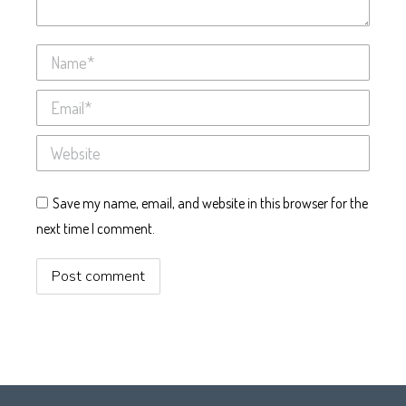
Name *
Email *
Website
Save my name, email, and website in this browser for the
next time I comment.
Post comment