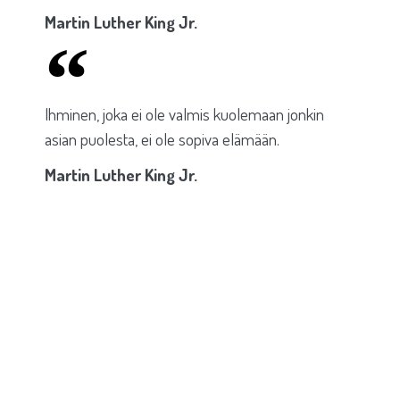
Martin Luther King Jr.​
Ihminen, joka ei ole valmis kuolemaan jonkin
asian puolesta, ei ole sopiva elämään.
Martin Luther King Jr.​