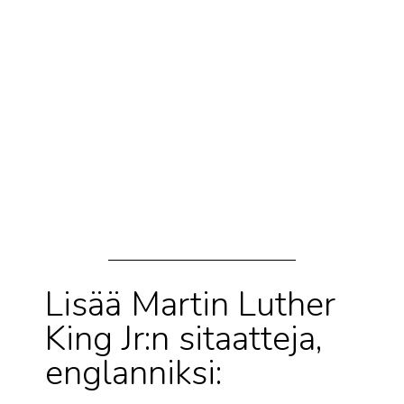
Lisää Martin Luther
King Jr:n sitaatteja,
englanniksi: