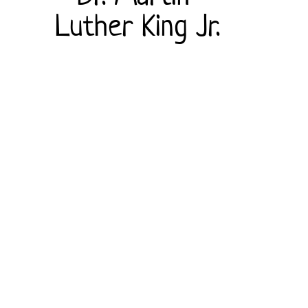
Luther King Jr.