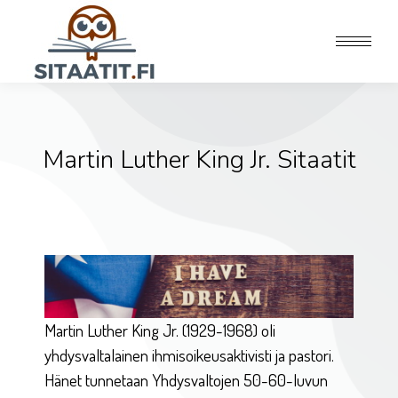
Martin Luther King Jr. Sitaatit
Martin Luther King Jr. (1929-1968) oli
yhdysvaltalainen ihmisoikeusaktivisti ja pastori.
Hänet tunnetaan Yhdysvaltojen 50-60-luvun