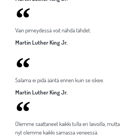
Vain pimeydessä voit nähdä tähdet.
Martin Luther King Jr.​
Salama ei pidä ääntä ennen kuin se iskee.
Martin Luther King Jr.
Olemme saattaneet kaikki tulla eri laivoilla, mutta
nyt olemme kaikki samassa veneessä.