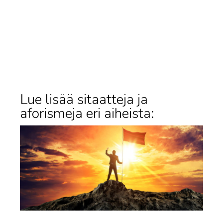
Lue lisää sitaatteja ja
aforismeja eri aiheista: