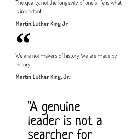
The quality, not the longevity, of one’s life is what
is important.
Martin Luther King Jr.
We are not makers of history. We are made by
history.
Martin Luther King, Jr.
"A genuine
leader is not a
searcher for