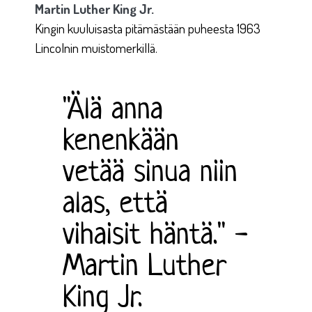
Martin Luther King Jr.
Kingin kuuluisasta pitämästään puheesta 1963
Lincolnin muistomerkillä.
"Älä anna
kenenkään
vetää sinua niin
alas, että
vihaisit häntä." -
Martin Luther
King Jr.