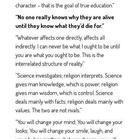
character – that is the goal of true education.”
”No one really knows why they are alive
until they know what they’d die for.”
”Whatever affects one directly, affects all
indirectly. I can never be what I ought to be until
you are what you ought to be. This is the
interrelated structure of reality.”
”Science investigates; religion interprets. Science
gives man knowledge, which is power; religion
gives man wisdom, which is control. Science
deals mainly with facts; religion deals mainly with
values. The two are not rivals.”
”You will change your mind; You will change your
looks; You will change your smile, laugh, and