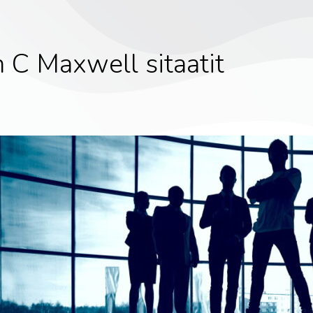
 C Maxwell sitaatit