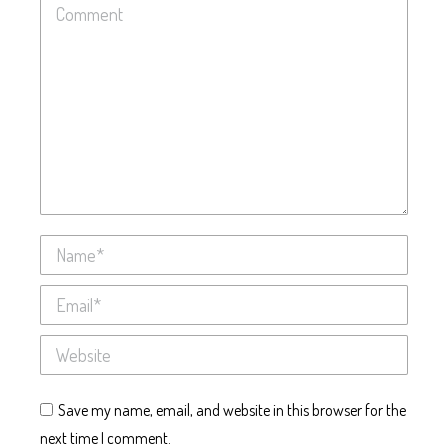
Comment
Name *
Email *
Website
Save my name, email, and website in this browser for the
next time I comment.