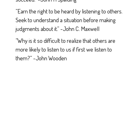
”Earn the right to be heard by listening to others.
Seek to understand a situation before making
judgments about it.” -John C. Maxwell
”Why is it so difficult to realize that others are
more likely to listen to us if first we listen to
them?” -John Wooden