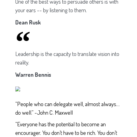
One of the best ways to persuade others is with
your ears -- by listening to them.
Dean Rusk
Leadership is the capacity to translate vision into
reality.
Warren Bennis
”People who can delegate well, almost always…
do well.” -John C. Maxwell
”Everyone has the potential to become an
encourager. You don’t have to be rich. You don’t