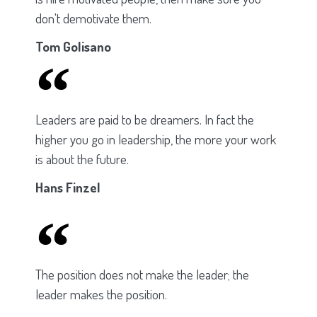
don't demotivate them.
Tom Golisano
Leaders are paid to be dreamers. In fact the
higher you go in leadership, the more your work
is about the future.
Hans Finzel
The position does not make the leader; the
leader makes the position.