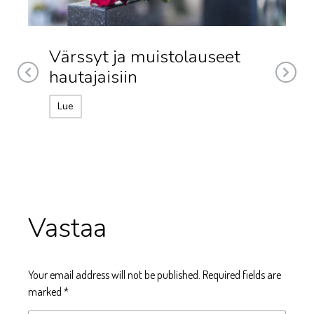
Värssyt ja muistolauseet
hautajaisiin
Lue
Vastaa
Your email address will not be published. Required fields are
marked
*