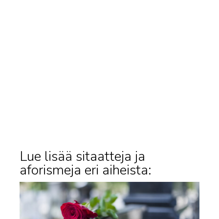
Lue lisää sitaatteja ja
aforismeja eri aiheista: