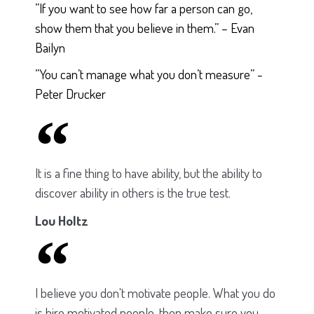
”If you want to see how far a person can go,
show them that you believe in them.” – Evan
Bailyn
”You can’t manage what you don’t measure” -
Peter Drucker
It is a fine thing to have ability, but the ability to
discover ability in others is the true test.
Lou Holtz
I believe you don't motivate people. What you do
is hire motivated people, then make sure you