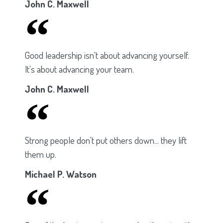
John C. Maxwell
Good leadership isn't about advancing yourself.
It's about advancing your team.
John C. Maxwell
Strong people don't put others down... they lift
them up.
Michael P. Watson