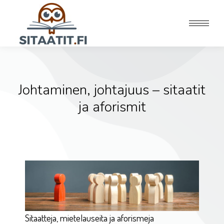
Johtaminen, johtajuus – sitaatit
ja aforismit
Sitaatteja, mietelauseita ja aforismeja