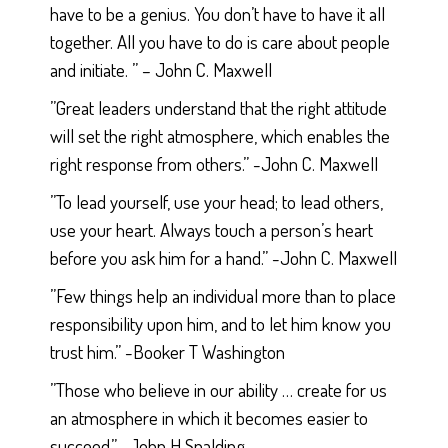
have to be a genius. You don’t have to have it all
together. All you have to do is care about people
and initiate. ” – John C. Maxwell
”Great leaders understand that the right attitude
will set the right atmosphere, which enables the
right response from others.” -John C. Maxwell
”To lead yourself, use your head; to lead others,
use your heart. Always touch a person’s heart
before you ask him for a hand.” -John C. Maxwell
”Few things help an individual more than to place
responsibility upon him, and to let him know you
trust him.” -Booker T Washington
”Those who believe in our ability … create for us
an atmosphere in which it becomes easier to
succeed.” -John H Spalding